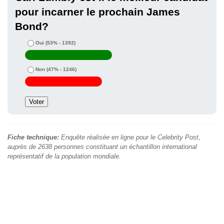
pour incarner le prochain James
Bond?
Oui
(53% - 1392)
Non
(47% - 1246)
Fiche technique:
Enquête réalisée en ligne pour le Celebrity Post,
auprès de 2638 personnes constituant un échantillon international
représentatif de la population mondiale.