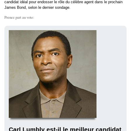
candidat idéal pour endosser le rôle du célèbre agent dans le prochain
James Bond, selon le dernier sondage.
Prenez part au vote:
Carl Lumbly est-il le meilleur candidat