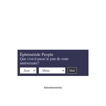
Éphéméride People
Que s'est-il passé le jour de votre
anniversaire?