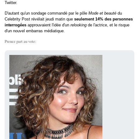
Twitter.
D'autant qu'un sondage commandé par le pôle
Mode et beauté
du
Celebrity Post révélait jeudi matin que
seulement 14% des personnes
interrogées
approuvaient l'idée d'un
relooking
de l'actrice, et le risque
d'un nouvel embarras médiatique.
Prenez part au vote: