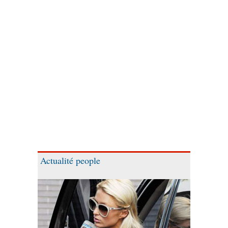
Actualité people