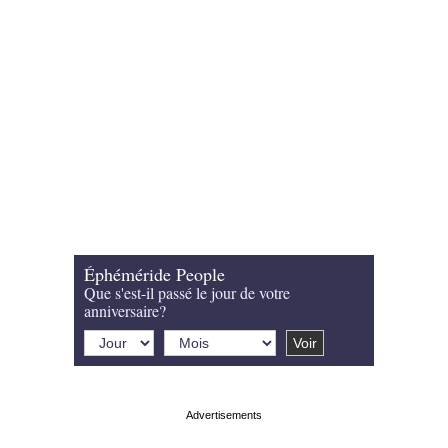
Éphéméride People
Que s'est-il passé le jour de votre
anniversaire?