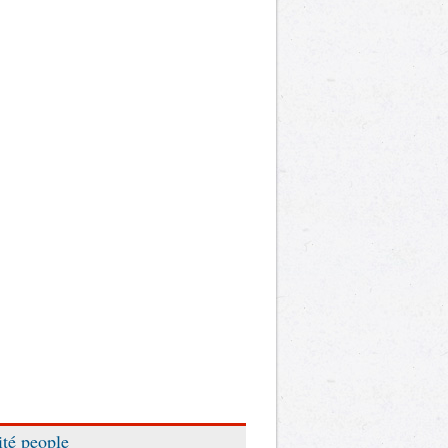
ité people