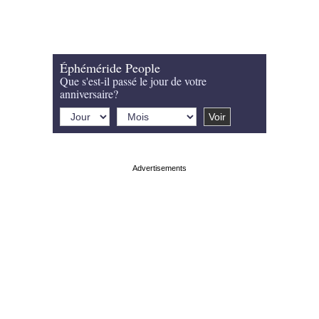
Éphéméride People
Que s'est-il passé le jour de votre
anniversaire?