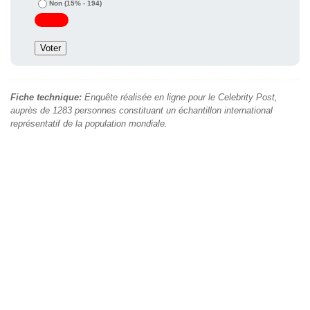
Non
(15% - 194)
Fiche technique:
Enquête réalisée en ligne pour le Celebrity Post,
auprès de 1283 personnes constituant un échantillon international
représentatif de la population mondiale.