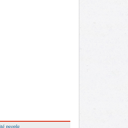
ité people